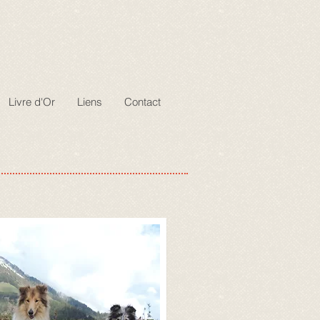
Livre d'Or
Liens
Contact