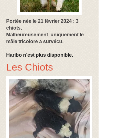
Portée née le 21 février 2024 : 3
chiots,
Malheureusement, uniquement le
mâle tricolore a survécu.
Haribo n'est plus disponible.
Les Chiots