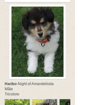
Haribo
-Night of Amandelinda
Mâle
Tricolore